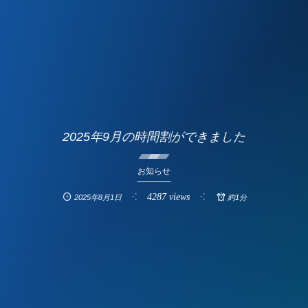
2025年9月の時間割ができました
お知らせ
4287 views
2025年8月1日
約1分