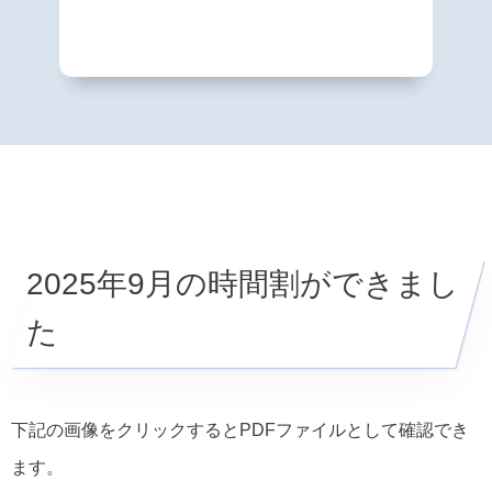
2025年9月の時間割ができまし
た
下記の画像をクリックするとPDFファイルとして確認でき
ます。