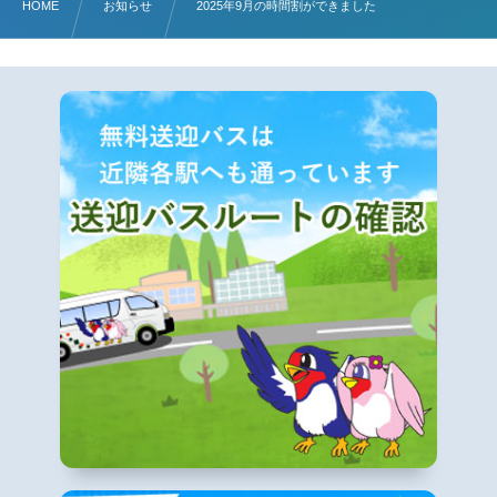
HOME
お知らせ
2025年9月の時間割ができました