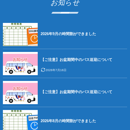
お知らせ
2026年9月の時間割ができました
【ご注意】お盆期間中のバス送迎について
2026年7月16日
【ご注意】お盆期間中のバス送迎について
2026年8月の時間割ができました