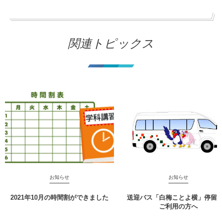
関連トピックス
お知らせ
お知らせ
2021年10月の時間割ができました
送迎バス「白梅ことよ横」停留
ご利用の方へ