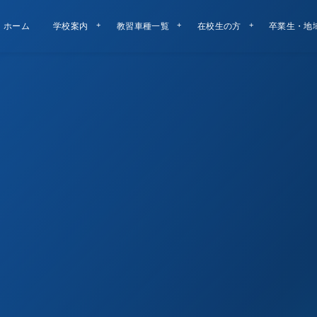
ホーム
学校案内
教習車種一覧
在校生の方
卒業生・地