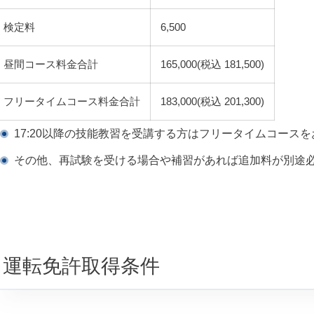
検定料
6,500
昼間コース料金合計
165,000(税込 181,500)
フリータイムコース料金合計
183,000(税込 201,300)
17:20以降の技能教習を受講する方はフリータイムコース
その他、再試験を受ける場合や補習があれば追加料が別途
運転免許取得条件