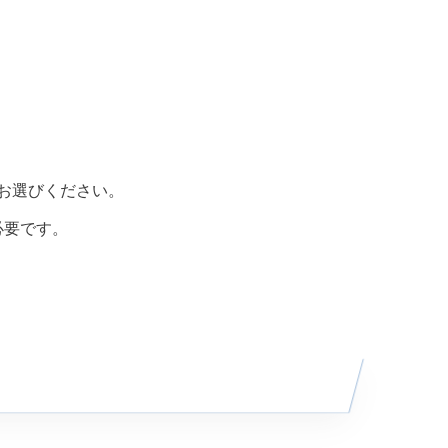
をお選びください。
必要です。