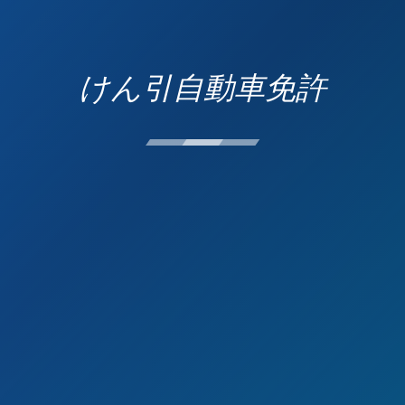
けん引自動車免許