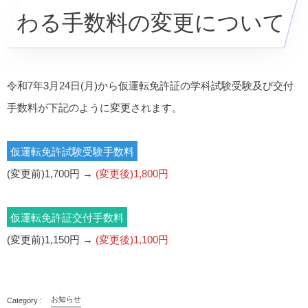
わる手数料の変更について
令和7年3月24日(月)から仮運転免許証の学科試験受験及び交付
手数料が下記のように変更されます。
仮運転免許試験受験手数料
(変更前)1,700円 →
(変更後)1,800円
仮運転免許証交付手数料
(変更前)1,150円 →
(変更後)1,100円
お知らせ