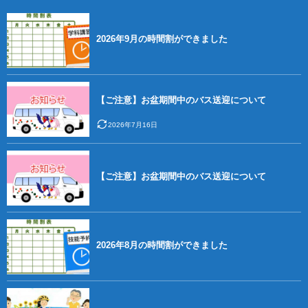
2026年9月の時間割ができました
【ご注意】お盆期間中のバス送迎について
2026年7月16日
【ご注意】お盆期間中のバス送迎について
2026年8月の時間割ができました