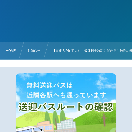
HOME
お知らせ
【重要 3/24(月)より】仮運転免許証に関わる手数料の