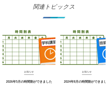
関連トピックス
お知らせ
お知らせ
2026年5月の時間割ができました
2024年8月の時間割ができまし