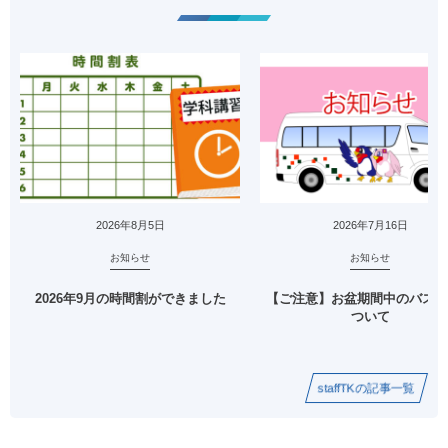
2026年8月5日
2026年7月16日
お知らせ
お知らせ
2026年9月の時間割ができました
【ご注意】お盆期間中のバス送
ついて
staffTKの記事一覧