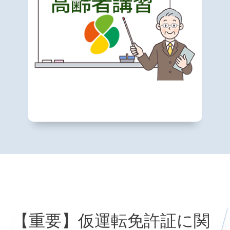
【重要】仮運転免許証に関