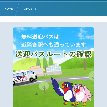
HOME
TOPICS ( 3 )