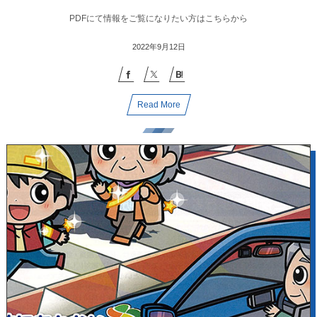
PDFにて情報をご覧になりたい方はこちらから
2022年9月12日
Read More