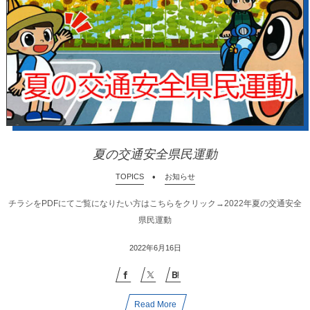
夏の交通安全県民運動
TOPICS
お知らせ
チラシをPDFにてご覧になりたい方はこちらをクリック→2022年夏の交通安全
県民運動
2022年6月16日
Read More