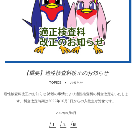
【重要】適性検査料改正のお知らせ
TOPICS
お知らせ
適性検査料改正のお知らせ 諸般の事情により適性検査料の料金改定をいたしま
す。料金改定時期は2022年10月1日からの入校生が対象です。
2022年9月6日