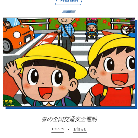
Read More
春の全国交通安全運動
TOPICS
お知らせ