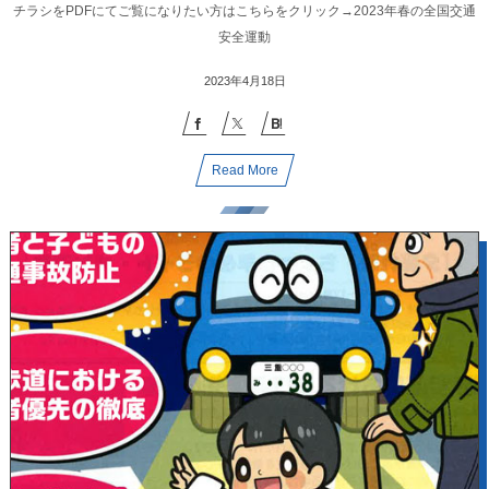
チラシをPDFにてご覧になりたい方はこちらをクリック→2023年春の全国交通
安全運動
2023年4月18日
Read More