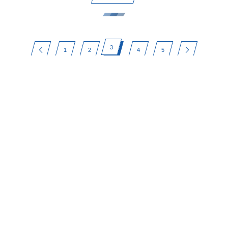
3
1
2
4
5
お知らせ