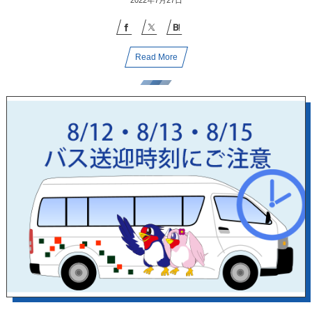
2022年7月27日
Read More